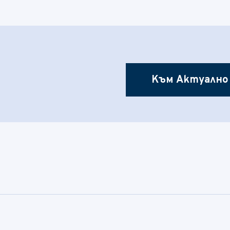
Към Актуално