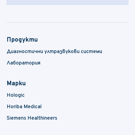
Продукти
Диагностични ултразвукови системи
Лаборатория
Марки
Hologic
Horiba Medical
Siemens Healthineers