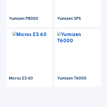
Yumizen P8000
Yumizen SPS
Micros ES 60
Yumizen T6000