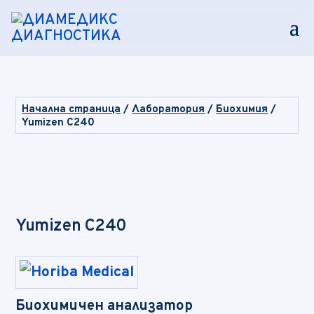
Начална страница
/
Лаборатория
/
Биохимия
/
Yumizen C240
Yumizen C240
Биохимичен анализатор