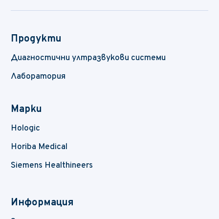
Продукти
Диагностични ултразвукови системи
Лаборатория
Марки
Hologic
Horiba Medical
Siemens Healthineers
Информация