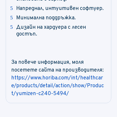
Напреднал, интуитивен софтуер.
Минимална поддръжка.
Дизайн на хардуера с лесен
достъп.
За повече информация, моля
посетете сайта на производителя:
https://www.horiba.com/int/healthcar
e/products/detail/action/show/Produc
t/yumizen-c240-5494/