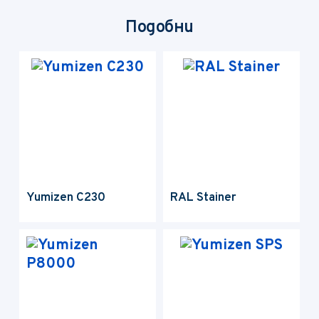
Подобни
Yumizen C230
RAL Stainer