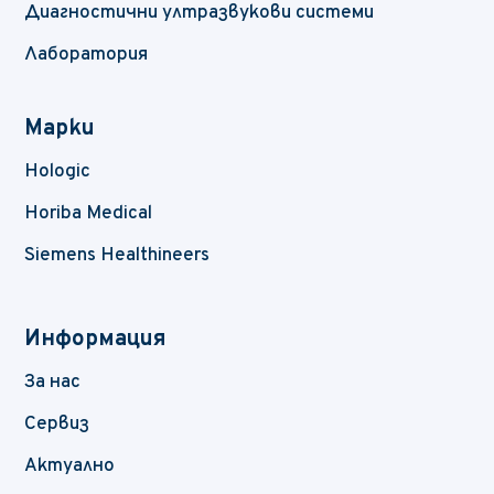
Диагностични ултразвукови системи
Лаборатория
Марки
Hologic
Horiba Medical
Siemens Healthineers
Информация
За нас
Сервиз
Актуално