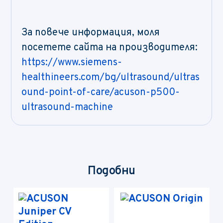
За повече информация, моля
посетете сайта на производителя:
https://www.siemens-
healthineers.com/bg/ultrasound/ultras
ound-point-of-care/acuson-p500-
ultrasound-machine
Подобни