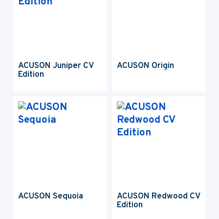
ACUSON Juniper CV
ACUSON Origin
Edition
ACUSON Sequoia
ACUSON Redwood CV
Edition