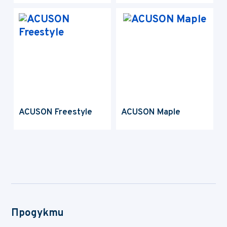
ACUSON Freestyle
ACUSON Maple
Продукти